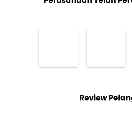
Perusahaan Telah Pe
Review Pelan