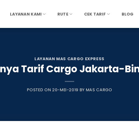
LAYANAN KAMI
RUTE
CEK TARIF
BLOG
LAYANAN MAS CARGO EXPRESS
nya Tarif Cargo Jakarta-Bi
POSTED ON
20-MEI-2019
BY
MAS CARGO