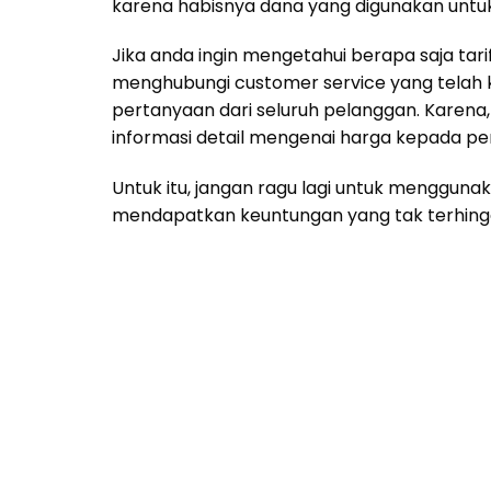
karena habisnya dana yang digunakan untu
Jika anda ingin mengetahui berapa saja tar
menghubungi customer service yang telah 
pertanyaan dari seluruh pelanggan. Karena
informasi detail mengenai harga kepada pe
Untuk itu, jangan ragu lagi untuk mengguna
mendapatkan keuntungan yang tak terhing