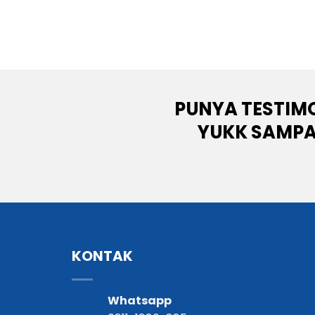
PUNYA TESTIMO
YUKK SAMPA
KONTAK
Whatsapp