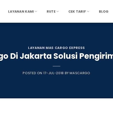
LAYANAN KAMI
RUTE
CEK TARIF
BLOG
LAYANAN MAS CARGO EXPRESS
o Di Jakarta Solusi Pengir
POSTED ON
17-JUL-2018
BY
MASCARGO