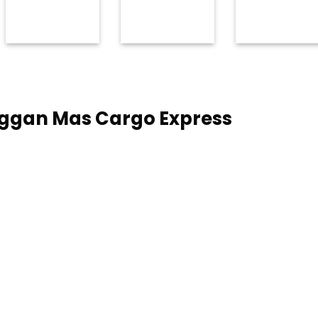
ggan Mas Cargo Express