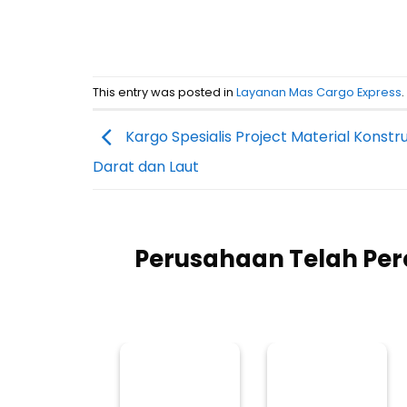
This entry was posted in
Layanan Mas Cargo Express
Kargo Spesialis Project Material Konstru
Darat dan Laut
Perusahaan Telah Pe