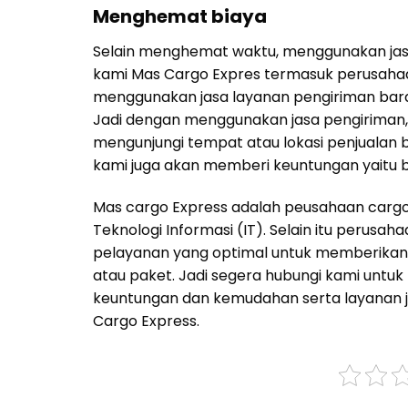
Menghemat biaya
Selain menghemat waktu, menggunakan jasa
kami Mas Cargo Expres termasuk perusahaa
menggunakan jasa layanan pengiriman bara
Jadi dengan menggunakan jasa pengiriman, 
mengunjungi tempat atau lokasi penjualan 
kami juga akan memberi keuntungan yaitu b
Mas cargo Express adalah peusahaan cargo 
Teknologi Informasi (IT). Selain itu peru
pelayanan yang optimal untuk memberikan
atau paket. Jadi segera hubungi kami untu
keuntungan dan kemudahan serta layanan j
Cargo Express.