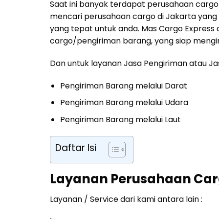
Saat ini banyak terdapat perusahaan cargo 
mencari perusahaan cargo di Jakarta yang t
yang tepat untuk anda. Mas Cargo Express 
cargo/pengiriman barang, yang siap mengir
Dan untuk layanan Jasa Pengiriman atau Jas
Pengiriman Barang melalui Darat
Pengiriman Barang melalui Udara
Pengiriman Barang melalui Laut
Daftar Isi
Layanan Perusahaan Carg
Layanan / Service dari kami antara lain :