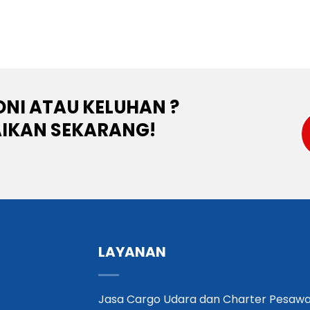
NI ATAU KELUHAN ?
IKAN SEKARANG!
LAYANAN
Jasa Cargo Udara dan Charter Pesawa