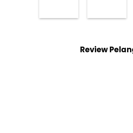
Review Pelan