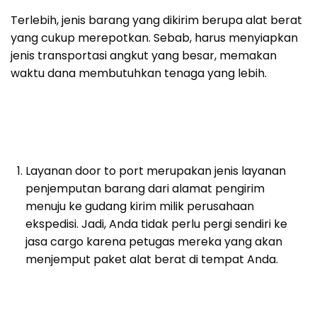
Terlebih, jenis barang yang dikirim berupa alat berat
yang cukup merepotkan. Sebab, harus menyiapkan
jenis transportasi angkut yang besar, memakan
waktu dana membutuhkan tenaga yang lebih.
Layanan door to port merupakan jenis layanan
penjemputan barang dari alamat pengirim
menuju ke gudang kirim milik perusahaan
ekspedisi. Jadi, Anda tidak perlu pergi sendiri ke
jasa cargo karena petugas mereka yang akan
menjemput paket alat berat di tempat Anda.