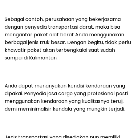
Sebagai contoh, perusahaan yang bekerjasama
dengan penyedia transportasi darat, maka bisa
mengantar paket alat berat Anda menggunakan
berbagai jenis truk besar. Dengan begitu, tidak perlu
khawatir paket akan terbengkalai saat sudah
sampai di Kalimantan.
Anda dapat menanyakan kondisi kendaraan yang
dipakai. Penyedia jasa cargo yang profesional pasti
menggunakan kendaraan yang kualitasnya teruji,
demi meminimalisir kendala yang mungkin terjadi.
Jenis transportasi yang disediakan pun memiliki