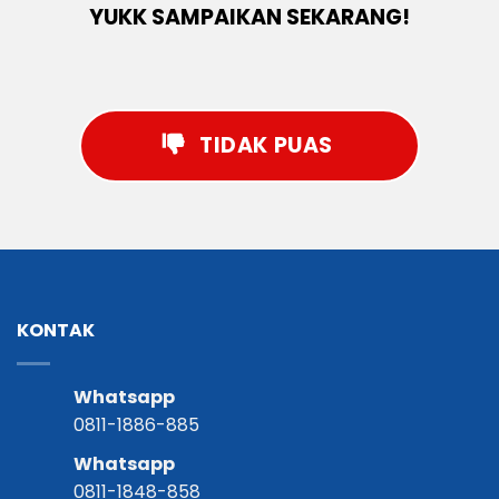
YUKK SAMPAIKAN SEKARANG!
TIDAK PUAS
KONTAK
Whatsapp
0811-1886-885
Whatsapp
0811-1848-858