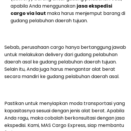
apabila Anda menggunakan
jasa ekspedisi
cargo via laut
maka harus menjemput barang di
gudang pelabuhan daerah tujuan.
Sebab, perusahaan cargo hanya bertanggung jawab
untuk melakukan delivery dari gudang pelabuhan
daerah asal ke gudang pelabuhan daerah tujuan.
Selain itu, Anda juga harus mengantar alat berat
secara mandiri ke gudang pelabuhan daerah asal.
Pastikan untuk menyiapkan moda transportasi yang
kapasitasnya sesuai dengan jenis alat berat. Apabila
Anda ragu, maka cobalah berkonsultasi dengan jasa
ekspedisi. Kami, MAS Cargo Express, siap membantu