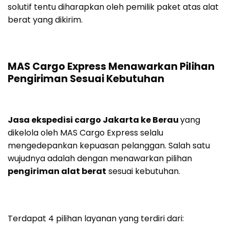
solutif tentu diharapkan oleh pemilik paket atas alat
berat yang dikirim.
MAS Cargo Express Menawarkan Pilihan
Pengiriman Sesuai Kebutuhan
Jasa ekspedisi cargo Jakarta ke Berau
yang
dikelola oleh MAS Cargo Express selalu
mengedepankan kepuasan pelanggan. Salah satu
wujudnya adalah dengan menawarkan pilihan
pengiriman alat berat
sesuai kebutuhan.
Terdapat 4 pilihan layanan yang terdiri dari: