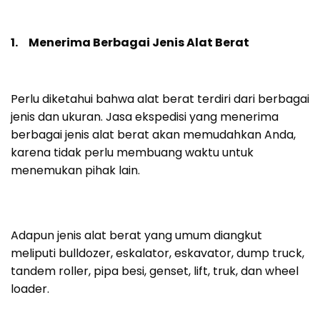
1. Menerima Berbagai Jenis Alat Berat
Perlu diketahui bahwa alat berat terdiri dari berbagai
jenis dan ukuran. Jasa ekspedisi yang menerima
berbagai jenis alat berat akan memudahkan Anda,
karena tidak perlu membuang waktu untuk
menemukan pihak lain.
Adapun jenis alat berat yang umum diangkut
meliputi bulldozer, eskalator, eskavator, dump truck,
tandem roller, pipa besi, genset, lift, truk, dan wheel
loader.