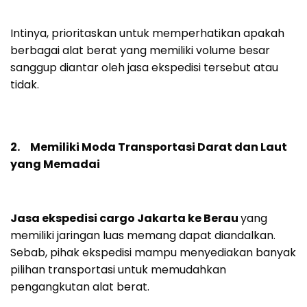
Intinya, prioritaskan untuk memperhatikan apakah
berbagai alat berat yang memiliki volume besar
sanggup diantar oleh jasa ekspedisi tersebut atau
tidak.
2. Memiliki Moda Transportasi Darat dan Laut
yang Memadai
Jasa ekspedisi cargo Jakarta ke Berau
yang
memiliki jaringan luas memang dapat diandalkan.
Sebab, pihak ekspedisi mampu menyediakan banyak
pilihan transportasi untuk memudahkan
pengangkutan alat berat.