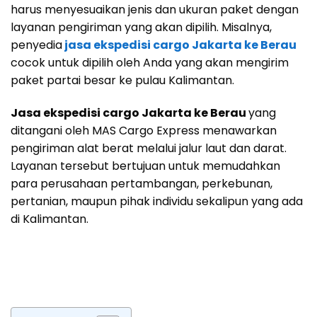
harus menyesuaikan jenis dan ukuran paket dengan
layanan pengiriman yang akan dipilih. Misalnya,
penyedia
jasa ekspedisi cargo Jakarta ke Berau
cocok untuk dipilih oleh Anda yang akan mengirim
paket partai besar ke pulau Kalimantan.
Jasa ekspedisi cargo Jakarta ke Berau
yang
ditangani oleh MAS Cargo Express menawarkan
pengiriman alat berat melalui jalur laut dan darat.
Layanan tersebut bertujuan untuk memudahkan
para perusahaan pertambangan, perkebunan,
pertanian, maupun pihak individu sekalipun yang ada
di Kalimantan.