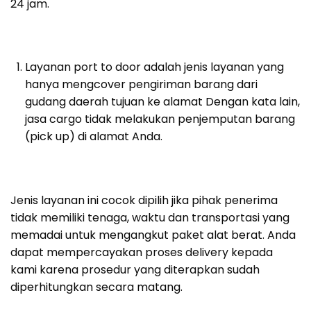
24 jam.
Layanan port to door adalah jenis layanan yang
hanya mengcover pengiriman barang dari
gudang daerah tujuan ke alamat Dengan kata lain,
jasa cargo tidak melakukan penjemputan barang
(pick up) di alamat Anda.
Jenis layanan ini cocok dipilih jika pihak penerima
tidak memiliki tenaga, waktu dan transportasi yang
memadai untuk mengangkut paket alat berat. Anda
dapat mempercayakan proses delivery kepada
kami karena prosedur yang diterapkan sudah
diperhitungkan secara matang.