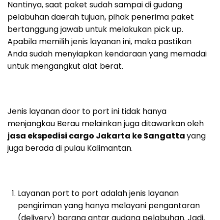
Nantinya, saat paket sudah sampai di gudang
pelabuhan daerah tujuan, pihak penerima paket
bertanggung jawab untuk melakukan pick up.
Apabila memilih jenis layanan ini, maka pastikan
Anda sudah menyiapkan kendaraan yang memadai
untuk mengangkut alat berat.
Jenis layanan door to port ini tidak hanya
menjangkau Berau melainkan juga ditawarkan oleh
jasa ekspedisi cargo Jakarta ke Sangatta
yang
juga berada di pulau Kalimantan.
Layanan port to port adalah jenis layanan
pengiriman yang hanya melayani pengantaran
(delivery) barang antar gudang pelabuhan. Jadi,