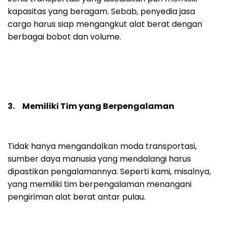
kapasitas yang beragam. Sebab, penyedia jasa
cargo harus siap mengangkut alat berat dengan
berbagai bobot dan volume.
3. Memiliki Tim yang Berpengalaman
Tidak hanya mengandalkan moda transportasi,
sumber daya manusia yang mendalangi harus
dipastikan pengalamannya. Seperti kami, misalnya,
yang memiliki tim berpengalaman menangani
pengiriman alat berat antar pulau.