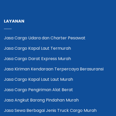
LAYANAN
Jasa Cargo Udara dan Charter Pesawat
Jasa Cargo Kapal Laut Termurah
Jasa Cargo Darat Express Murah
Jasa Kiriman Kendaraan Terpercaya Berasuransi
Jasa Cargo Kapal Laut Laut Murah
Jasa Cargo Pengiriman Alat Berat
Jasa Angkut Barang Pindahan Murah
Jasa Sewa Berbagai Jenis Truck Cargo Murah