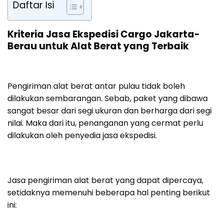
Daftar Isi
Kriteria Jasa Ekspedisi Cargo Jakarta-
Berau untuk Alat Berat yang Terbaik
Pengiriman alat berat antar pulau tidak boleh
dilakukan sembarangan. Sebab, paket yang dibawa
sangat besar dari segi ukuran dan berharga dari segi
nilai. Maka dari itu, penanganan yang cermat perlu
dilakukan oleh penyedia jasa ekspedisi.
Jasa pengiriman alat berat yang dapat dipercaya,
setidaknya memenuhi beberapa hal penting berikut
ini: