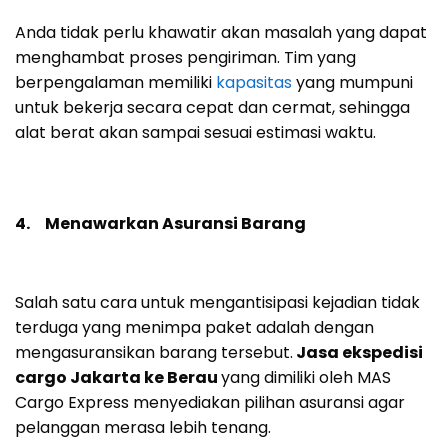
Anda tidak perlu khawatir akan masalah yang dapat
menghambat proses pengiriman. Tim yang
berpengalaman memiliki
kapasitas
yang mumpuni
untuk bekerja secara cepat dan cermat, sehingga
alat berat akan sampai sesuai estimasi waktu.
4. Menawarkan Asuransi Barang
Salah satu cara untuk mengantisipasi kejadian tidak
terduga yang menimpa paket adalah dengan
mengasuransikan barang tersebut.
Jasa ekspedisi
cargo Jakarta ke Berau
yang dimiliki oleh MAS
Cargo Express menyediakan pilihan asuransi agar
pelanggan merasa lebih tenang.