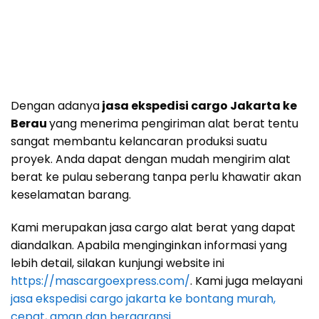
Dengan adanya
jasa ekspedisi cargo Jakarta ke
Berau
yang menerima pengiriman alat berat tentu
sangat membantu kelancaran produksi suatu
proyek. Anda dapat dengan mudah mengirim alat
berat ke pulau seberang tanpa perlu khawatir akan
keselamatan barang.
Kami merupakan jasa cargo alat berat yang dapat
diandalkan. Apabila menginginkan informasi yang
lebih detail, silakan kunjungi website ini
https://mascargoexpress.com/
. Kami juga melayani
jasa ekspedisi cargo jakarta ke bontang murah,
cepat, aman dan bergaransi
.