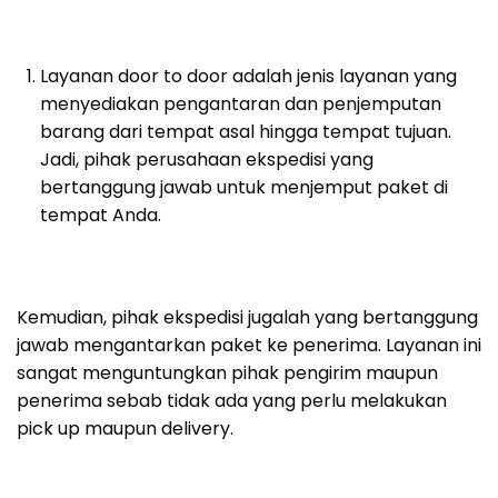
Layanan door to door adalah jenis layanan yang
menyediakan pengantaran dan penjemputan
barang dari tempat asal hingga tempat tujuan.
Jadi, pihak perusahaan ekspedisi yang
bertanggung jawab untuk menjemput paket di
tempat Anda.
Kemudian, pihak ekspedisi jugalah yang bertanggung
jawab mengantarkan paket ke penerima. Layanan ini
sangat menguntungkan pihak pengirim maupun
penerima sebab tidak ada yang perlu melakukan
pick up maupun delivery.