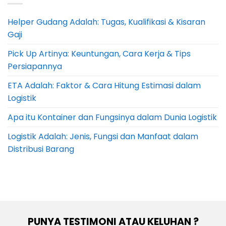
Helper Gudang Adalah: Tugas, Kualifikasi & Kisaran
Gaji
Pick Up Artinya: Keuntungan, Cara Kerja & Tips
Persiapannya
ETA Adalah: Faktor & Cara Hitung Estimasi dalam
Logistik
Apa itu Kontainer dan Fungsinya dalam Dunia Logistik
Logistik Adalah: Jenis, Fungsi dan Manfaat dalam
Distribusi Barang
PUNYA TESTIMONI ATAU KELUHAN ?