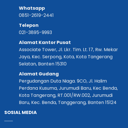
Whatsapp
0851-2619-2441
Telepon
021-3895-9993
Alamat Kantor Pusat
Associate Tower, Jl. Lkr. Tim. Lt. 17, Rw. Mekar
Jaya, Kec. Serpong, Kota, Kota Tangerang
Selatan, Banten 15310
Alamat Gudang
Pergudangan Duta Niaga. 9CO, Jl. Halim
Perdana Kusuma, Jurumudi Baru, Kec Benda,
Kota Tangerang, RT.001/RW.002, Jurumudi
Baru, Kec. Benda, Tanggerang, Banten 15124
SOSIAL MEDIA