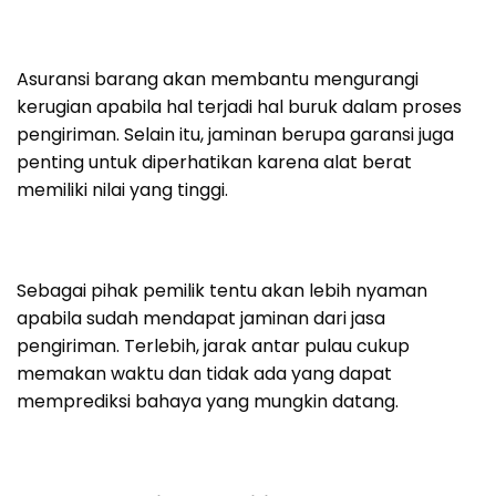
Asuransi barang akan membantu mengurangi
kerugian apabila hal terjadi hal buruk dalam proses
pengiriman. Selain itu, jaminan berupa garansi juga
penting untuk diperhatikan karena alat berat
memiliki nilai yang tinggi.
Sebagai pihak pemilik tentu akan lebih nyaman
apabila sudah mendapat jaminan dari jasa
pengiriman. Terlebih, jarak antar pulau cukup
memakan waktu dan tidak ada yang dapat
memprediksi bahaya yang mungkin datang.