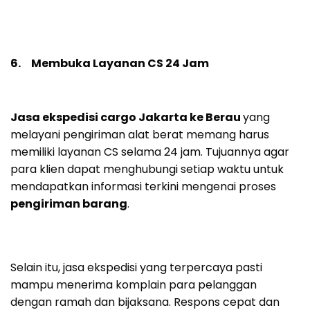
6. Membuka Layanan CS 24 Jam
Jasa ekspedisi cargo Jakarta ke Berau
yang
melayani pengiriman alat berat memang harus
memiliki layanan CS selama 24 jam. Tujuannya agar
para klien dapat menghubungi setiap waktu untuk
mendapatkan informasi terkini mengenai proses
pengiriman barang
.
Selain itu, jasa ekspedisi yang terpercaya pasti
mampu menerima komplain para pelanggan
dengan ramah dan bijaksana. Respons cepat dan