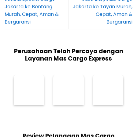
Jakarta ke Bontang
Jakarta ke Tayan Murah,
Murah, Cepat, Aman &
Cepat, Aman &
Bergaransi
Bergaransi
Perusahaan Telah Percaya dengan
Layanan Mas Cargo Express
Review Pelanggan Mas Cargo