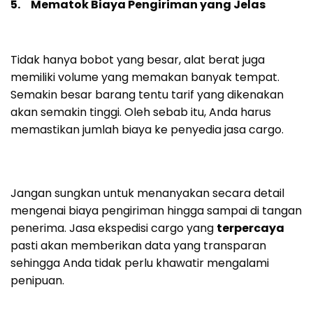
5. Mematok Biaya Pengiriman yang Jelas
Tidak hanya bobot yang besar, alat berat juga
memiliki volume yang memakan banyak tempat.
Semakin besar barang tentu tarif yang dikenakan
akan semakin tinggi. Oleh sebab itu, Anda harus
memastikan jumlah biaya ke penyedia jasa cargo.
Jangan sungkan untuk menanyakan secara detail
mengenai biaya pengiriman hingga sampai di tangan
penerima. Jasa ekspedisi cargo yang
terpercaya
pasti akan memberikan data yang transparan
sehingga Anda tidak perlu khawatir mengalami
penipuan.