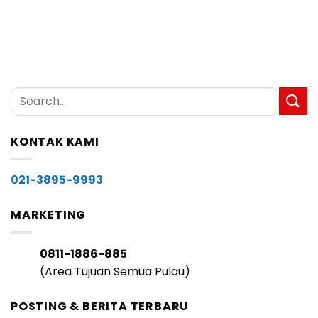
KONTAK KAMI
021-3895-9993
MARKETING
0811-1886-885
(Area Tujuan Semua Pulau)
POSTING & BERITA TERBARU