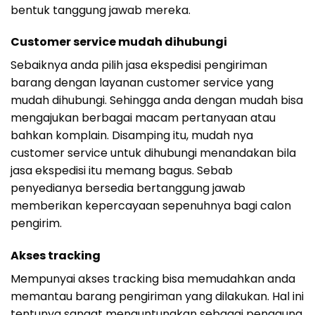
bentuk tanggung jawab mereka.
Customer service mudah dihubungi
Sebaiknya anda pilih jasa ekspedisi pengiriman
barang dengan layanan customer service yang
mudah dihubungi. Sehingga anda dengan mudah bisa
mengajukan berbagai macam pertanyaan atau
bahkan komplain. Disamping itu, mudah nya
customer service untuk dihubungi menandakan bila
jasa ekspedisi itu memang bagus. Sebab
penyedianya bersedia bertanggung jawab
memberikan kepercayaan sepenuhnya bagi calon
pengirim.
Akses tracking
Mempunyai akses tracking bisa memudahkan anda
memantau barang pengiriman yang dilakukan. Hal ini
tentunya sangat menguntungkan sebagai pengguna