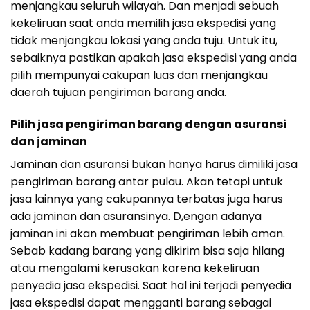
menjangkau seluruh wilayah. Dan menjadi sebuah
kekeliruan saat anda memilih jasa ekspedisi yang
tidak menjangkau lokasi yang anda tuju. Untuk itu,
sebaiknya pastikan apakah jasa ekspedisi yang anda
pilih mempunyai cakupan luas dan menjangkau
daerah tujuan pengiriman barang anda.
Pilih jasa pengiriman barang dengan asuransi
dan jaminan
Jaminan dan asuransi bukan hanya harus dimiliki jasa
pengiriman barang antar pulau. Akan tetapi untuk
jasa lainnya yang cakupannya terbatas juga harus
ada jaminan dan asuransinya. D,engan adanya
jaminan ini akan membuat pengiriman lebih aman.
Sebab kadang barang yang dikirim bisa saja hilang
atau mengalami kerusakan karena kekeliruan
penyedia jasa ekspedisi. Saat hal ini terjadi penyedia
jasa ekspedisi dapat mengganti barang sebagai