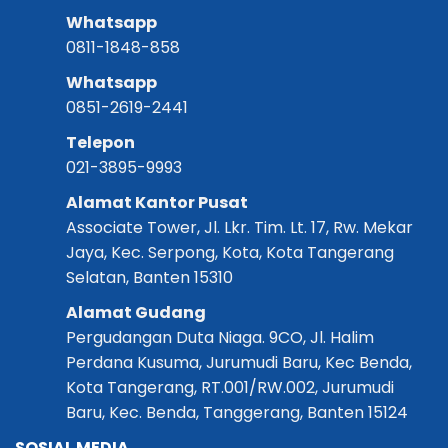
Whatsapp
0811-1848-858
Whatsapp
0851-2619-2441
Telepon
021-3895-9993
Alamat Kantor Pusat
Associate Tower, Jl. Lkr. Tim. Lt. 17, Rw. Mekar
Jaya, Kec. Serpong, Kota, Kota Tangerang
Selatan, Banten 15310
Alamat Gudang
Pergudangan Duta Niaga. 9CO, Jl. Halim
Perdana Kusuma, Jurumudi Baru, Kec Benda,
Kota Tangerang, RT.001/RW.002, Jurumudi
Baru, Kec. Benda, Tanggerang, Banten 15124
SOSIAL MEDIA