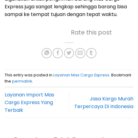
Express juga sangat lengkap sehingga barang bisa
sampai ke tempat tujuan dengan tepat waktu.
Rate this post
This entry was posted in
Layanan Mas Cargo Express
. Bookmark
the
permalink
.
Layanan Import Mas
Jasa Kargo Murah
Cargo Express Yang
Terpercaya Di Indonesia
Terbaik