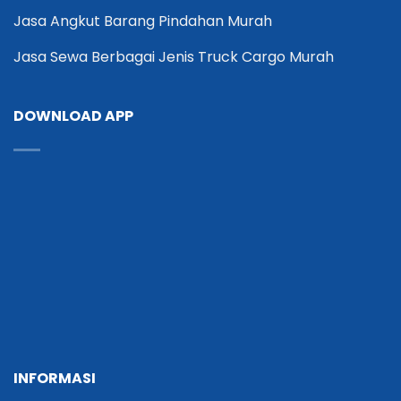
Jasa Angkut Barang Pindahan Murah
Jasa Sewa Berbagai Jenis Truck Cargo Murah
DOWNLOAD APP
INFORMASI