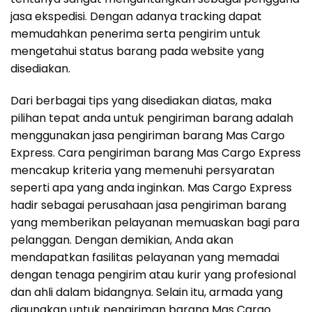
jasa ekspedisi. Dengan adanya tracking dapat
memudahkan penerima serta pengirim untuk
mengetahui status barang pada website yang
disediakan.
Dari berbagai tips yang disediakan diatas, maka
pilihan tepat anda untuk pengiriman barang adalah
menggunakan jasa pengiriman barang Mas Cargo
Express. Cara pengiriman barang Mas Cargo Express
mencakup kriteria yang memenuhi persyaratan
seperti apa yang anda inginkan. Mas Cargo Express
hadir sebagai perusahaan jasa pengiriman barang
yang memberikan pelayanan memuaskan bagi para
pelanggan. Dengan demikian, Anda akan
mendapatkan fasilitas pelayanan yang memadai
dengan tenaga pengirim atau kurir yang profesional
dan ahli dalam bidangnya. Selain itu, armada yang
digunakan untuk pengiriman barang Mas Cargo