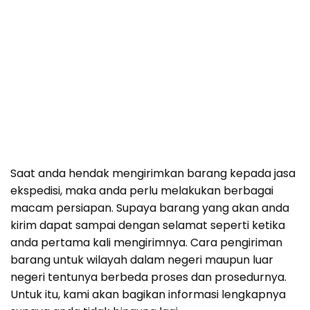
Saat anda hendak mengirimkan barang kepada jasa
ekspedisi, maka anda perlu melakukan berbagai
macam persiapan. Supaya barang yang akan anda
kirim dapat sampai dengan selamat seperti ketika
anda pertama kali mengirimnya. Cara pengiriman
barang untuk wilayah dalam negeri maupun luar
negeri tentunya berbeda proses dan prosedurnya.
Untuk itu, kami akan bagikan informasi lengkapnya