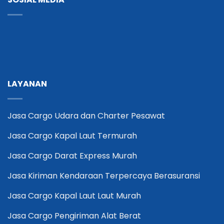
LAYANAN
Jasa Cargo Udara dan Charter Pesawat
Jasa Cargo Kapal Laut Termurah
Jasa Cargo Darat Express Murah
Jasa Kiriman Kendaraan Terpercaya Berasuransi
Jasa Cargo Kapal Laut Laut Murah
Jasa Cargo Pengiriman Alat Berat