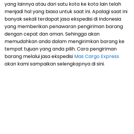
yang lainnya atau dari satu kota ke kota lain telah
menjadi hal yang biasa untuk saat ini. Apalagi saat ini
banyak sekali terdapat jasa ekspedisi di Indonesia
yang memberikan penawaran pengiriman barang
dengan cepat dan aman. Sehingga akan
memudahkan anda dalam mengirimkan barang ke
tempat tujuan yang anda pilih. Cara pengiriman
barang melalui jasa ekspedisi
Mas Cargo Express
akan kami sampaikan selengkapnya di sini.