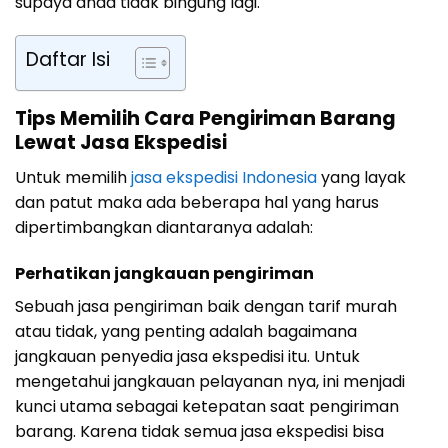
supaya anda tidak bingung lagi.
Daftar Isi
Tips Memilih Cara Pengiriman Barang
Lewat Jasa Ekspedisi
Untuk memilih
jasa ekspedisi Indonesia
yang layak
dan patut maka ada beberapa hal yang harus
dipertimbangkan diantaranya adalah:
Perhatikan jangkauan pengiriman
Sebuah jasa pengiriman baik dengan tarif murah
atau tidak, yang penting adalah bagaimana
jangkauan penyedia jasa ekspedisi itu. Untuk
mengetahui jangkauan pelayanan nya, ini menjadi
kunci utama sebagai ketepatan saat pengiriman
barang. Karena tidak semua jasa ekspedisi bisa