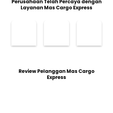
Perusahaan Telah Percaya dengan
Layanan Mas Cargo Express
Review Pelanggan Mas Cargo
Express