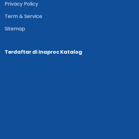
Privacy Policy
Term & Service
Sitemap
Terdaftar di Inaproc Katalog