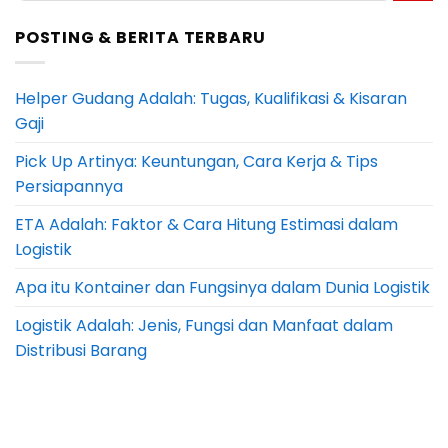
POSTING & BERITA TERBARU
Helper Gudang Adalah: Tugas, Kualifikasi & Kisaran
Gaji
Pick Up Artinya: Keuntungan, Cara Kerja & Tips
Persiapannya
ETA Adalah: Faktor & Cara Hitung Estimasi dalam
Logistik
Apa itu Kontainer dan Fungsinya dalam Dunia Logistik
Logistik Adalah: Jenis, Fungsi dan Manfaat dalam
Distribusi Barang