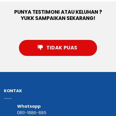
PUNYA TESTIMONI ATAU KELUHAN ?
YUKK SAMPAIKAN SEKARANG!
TIDAK PUAS
KONTAK
Whatsapp
0811-1886-885