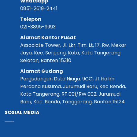
Whatsapp
0851-2619-2441
Telepon
021-3895-9993
Alamat Kantor Pusat
Associate Tower, Jl. Lkr. Tim. Lt. 17, Rw. Mekar
Jaya, Kec. Serpong, Kota, Kota Tangerang
Selatan, Banten 15310
Alamat Gudang
Pergudangan Duta Niaga. 9CO, Jl. Halim
Perdana Kusuma, Jurumudi Baru, Kec Benda,
Kota Tangerang, RT.001/RW.002, Jurumudi
Baru, Kec. Benda, Tanggerang, Banten 15124
SOSIAL MEDIA