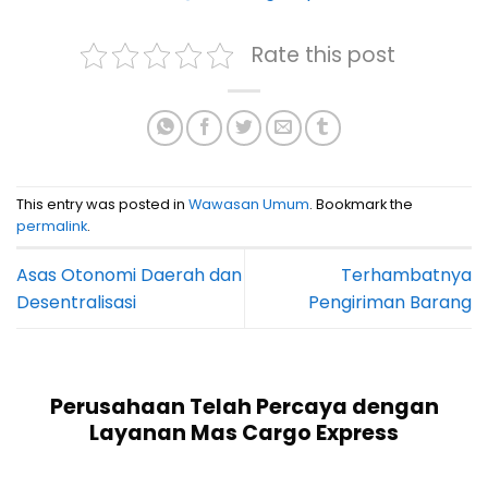
Rate this post
This entry was posted in
Wawasan Umum
. Bookmark the
permalink
.
Asas Otonomi Daerah dan
Terhambatnya
Desentralisasi
Pengiriman Barang
Perusahaan Telah Percaya dengan
Layanan Mas Cargo Express