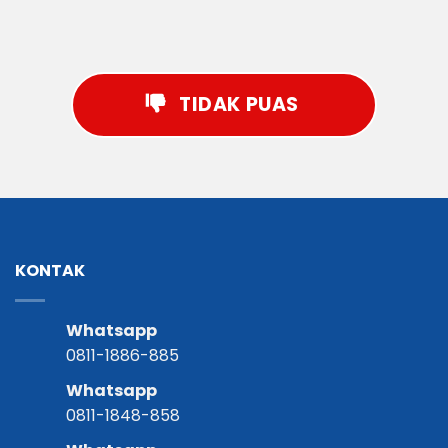
TIDAK PUAS
KONTAK
Whatsapp
0811-1886-885
Whatsapp
0811-1848-858