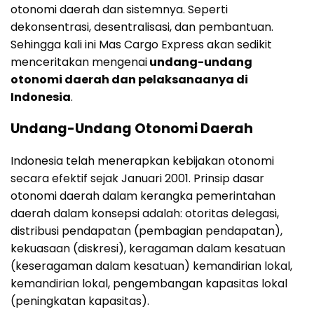
otonomi daerah dan sistemnya. Seperti
dekonsentrasi, desentralisasi, dan pembantuan.
Sehingga kali ini Mas Cargo Express akan sedikit
menceritakan mengenai
undang-undang
otonomi daerah dan pelaksanaanya di
Indonesia
.
Undang-Undang Otonomi Daerah
Indonesia telah menerapkan kebijakan otonomi
secara efektif sejak Januari 2001. Prinsip dasar
otonomi daerah dalam kerangka pemerintahan
daerah dalam konsepsi adalah: otoritas delegasi,
distribusi pendapatan (pembagian pendapatan),
kekuasaan (diskresi), keragaman dalam kesatuan
(keseragaman dalam kesatuan) kemandirian lokal,
kemandirian lokal, pengembangan kapasitas lokal
(peningkatan kapasitas).