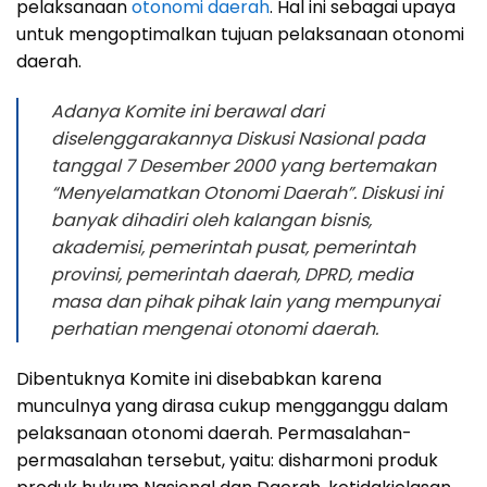
pelaksanaan
otonomi daerah
. Hal ini sebagai upaya
untuk mengoptimalkan tujuan pelaksanaan otonomi
daerah.
Adanya Komite ini berawal dari
diselenggarakannya Diskusi Nasional pada
tanggal 7 Desember 2000 yang bertemakan
“Menyelamatkan Otonomi Daerah”. Diskusi ini
banyak dihadiri oleh kalangan bisnis,
akademisi, pemerintah pusat, pemerintah
provinsi, pemerintah daerah, DPRD, media
masa dan pihak pihak lain yang mempunyai
perhatian mengenai otonomi daerah.
Dibentuknya Komite ini disebabkan karena
munculnya yang dirasa cukup mengganggu dalam
pelaksanaan otonomi daerah. Permasalahan-
permasalahan tersebut, yaitu: disharmoni produk