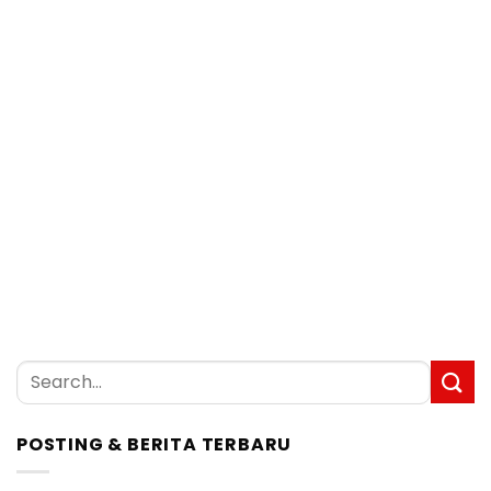
POSTING & BERITA TERBARU