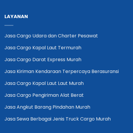
LAYANAN
Jasa Cargo Udara dan Charter Pesawat
Jasa Cargo Kapal Laut Termurah
Jasa Cargo Darat Express Murah
Jasa Kiriman Kendaraan Terpercaya Berasuransi
Jasa Cargo Kapal Laut Laut Murah
Jasa Cargo Pengiriman Alat Berat
Jasa Angkut Barang Pindahan Murah
Jasa Sewa Berbagai Jenis Truck Cargo Murah