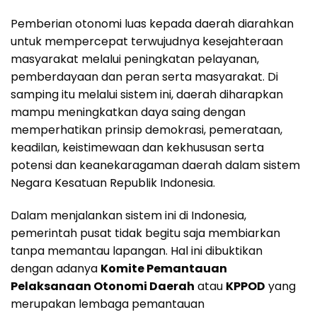
Pemberian otonomi luas kepada daerah diarahkan
untuk mempercepat terwujudnya kesejahteraan
masyarakat melalui peningkatan pelayanan,
pemberdayaan dan peran serta masyarakat. Di
samping itu melalui sistem ini, daerah diharapkan
mampu meningkatkan daya saing dengan
memperhatikan prinsip demokrasi, pemerataan,
keadilan, keistimewaan dan kekhususan serta
potensi dan keanekaragaman daerah dalam sistem
Negara Kesatuan Republik Indonesia.
Dalam menjalankan sistem ini di Indonesia,
pemerintah pusat tidak begitu saja membiarkan
tanpa memantau lapangan. Hal ini dibuktikan
dengan adanya
Komite Pemantauan
Pelaksanaan Otonomi Daerah
atau
KPPOD
yang
merupakan lembaga pemantauan