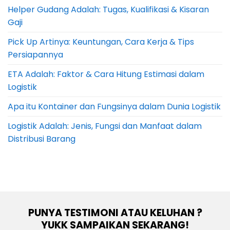
Helper Gudang Adalah: Tugas, Kualifikasi & Kisaran
Gaji
Pick Up Artinya: Keuntungan, Cara Kerja & Tips
Persiapannya
ETA Adalah: Faktor & Cara Hitung Estimasi dalam
Logistik
Apa itu Kontainer dan Fungsinya dalam Dunia Logistik
Logistik Adalah: Jenis, Fungsi dan Manfaat dalam
Distribusi Barang
PUNYA TESTIMONI ATAU KELUHAN ?
YUKK SAMPAIKAN SEKARANG!