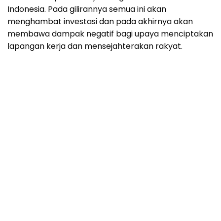
Indonesia. Pada gilirannya semua ini akan
menghambat investasi dan pada akhirnya akan
membawa dampak negatif bagi upaya menciptakan
lapangan kerja dan mensejahterakan rakyat.