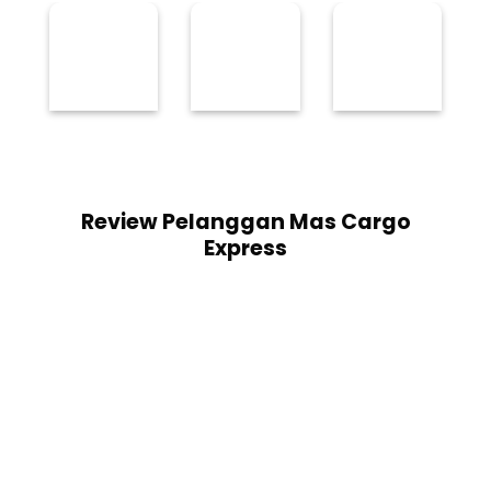
Review Pelanggan Mas Cargo
Express