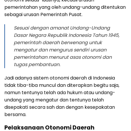
pemerintahan yang oleh undang-undang ditentukan
sebagai urusan Pemerintah Pusat.
Sesuai dengan amanat Undang-Undang
Dasar Negara Republik Indonesia Tahun 1945,
pemerintah daerah berwenang untuk
mengatur dan mengurus sendiri urusan
pemerintahan menurut asas otonomi dan
tugas pembantuan.
Jadi adanya sistem otonomi daerah di Indonesia
tidak tiba-tiba muncul dan diterapkan begitu saja,
namun tentunya telah ada hukum atau undang-
undang yang mengatur dan tentunya telah
disepakati secara sah dan dengan kesepakatan
bersama.
Pelaksanaan Otonomi Daerah