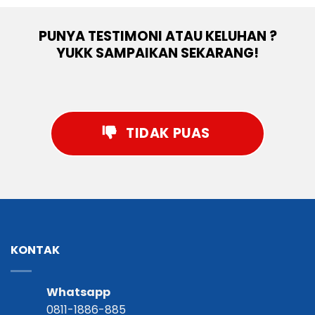
PUNYA TESTIMONI ATAU KELUHAN ?
YUKK SAMPAIKAN SEKARANG!
TIDAK PUAS
KONTAK
Whatsapp
0811-1886-885