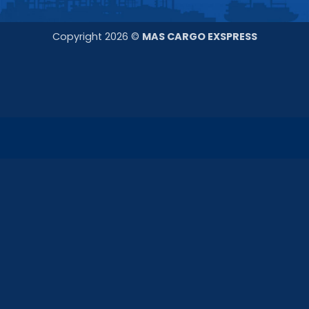
Copyright 2026 ©
MAS CARGO EXSPRESS