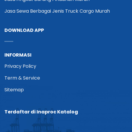
Jasa Sewa Berbagai Jenis Truck Cargo Murah
DOWNLOAD APP
INFORMASI
Privacy Policy
Term & Service
Sitemap
Terdaftar di Inaproc Katalog