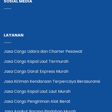
SOSIAL MEDIA
LAYANAN
Jasa Cargo Udara dan Charter Pesawat
Jasa Cargo Kapal Laut Termurah
Jasa Cargo Darat Express Murah
Jasa Kiriman Kendaraan Terpercaya Berasuransi
Jasa Cargo Kapal Laut Laut Murah
Jasa Cargo Pengiriman Alat Berat
Jasa Angkut Barang Pindahan Murah