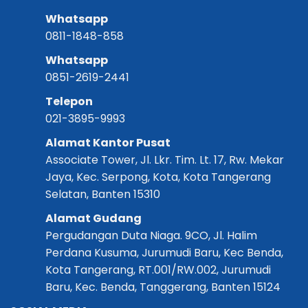
Whatsapp
0811-1848-858
Whatsapp
0851-2619-2441
Telepon
021-3895-9993
Alamat Kantor Pusat
Associate Tower, Jl. Lkr. Tim. Lt. 17, Rw. Mekar
Jaya, Kec. Serpong, Kota, Kota Tangerang
Selatan, Banten 15310
Alamat Gudang
Pergudangan Duta Niaga. 9CO, Jl. Halim
Perdana Kusuma, Jurumudi Baru, Kec Benda,
Kota Tangerang, RT.001/RW.002, Jurumudi
Baru, Kec. Benda, Tanggerang, Banten 15124