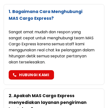
1. Bagaimana Cara Menghubungi
MAS Cargo Express?
Sangat amat mudah dan respon yang
sangat cepat untuk menghubungi team MAS
Cargo Express karena semua staff kami
menggunakan real chat ke pelanggan dalam
hitungan detik semua seputar pertanyan
akan terselesaikan.
HUBUNGI KAMI
2. Apakah MAS Cargo Express
menyediakan layanan pengiriman