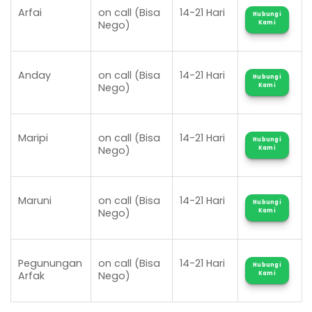
Arfai
on call (Bisa
14-21 Hari
Hubungi
Nego)
Kami
Anday
on call (Bisa
14-21 Hari
Hubungi
Nego)
Kami
Maripi
on call (Bisa
14-21 Hari
Hubungi
Nego)
Kami
Maruni
on call (Bisa
14-21 Hari
Hubungi
Nego)
Kami
Pegunungan
on call (Bisa
14-21 Hari
Hubungi
Arfak
Nego)
Kami