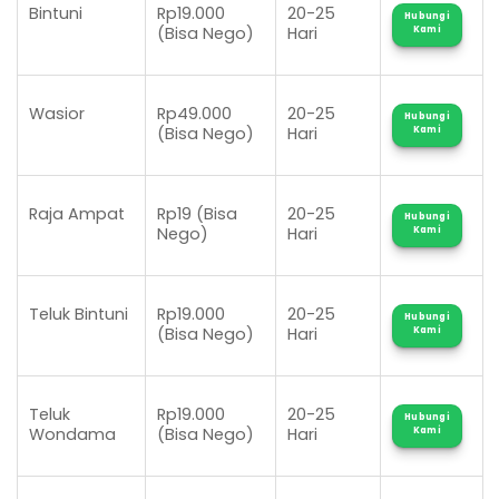
Bintuni
Rp19.000
20-25
Hubungi
(Bisa Nego)
Hari
Kami
Wasior
Rp49.000
20-25
Hubungi
(Bisa Nego)
Hari
Kami
Raja Ampat
Rp19 (Bisa
20-25
Hubungi
Nego)
Hari
Kami
Teluk Bintuni
Rp19.000
20-25
Hubungi
(Bisa Nego)
Hari
Kami
Teluk
Rp19.000
20-25
Hubungi
Wondama
(Bisa Nego)
Hari
Kami