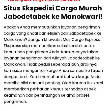
Situs Ekspedisi Cargo Murah
Jabodetabek ke Manokwari!
Apakah Anda membutuhkan layanan pengiriman
cargo yang andal dan efisien dari Jabodetabek ke
Manokwari? Jangan khawatir, Mas Cargo Express
Ekspress siap memberikan solusi terbaik untuk
kebutuhan pengiriman Anda. Kami menyediakan
layanan pengiriman dari wilayah Jabodetabek ke
Manokwari. Tidak peduli seberapa jauh jaraknya,
kami siap mengantar kargo Anda sampai ke tujuan
dengan baik. Kami memahami bahwa kargo Anda
memiliki nilai dan arti penting. Oleh karena itu, kami
memberikan perhatian khusus terhadap aspek
keamanan dan perlindungan selama proses
pengiriman.