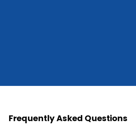
Frequently Asked Questions