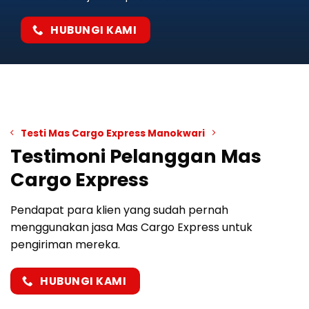
HUBUNGI KAMI
Testi Mas Cargo Express Manokwari
Testimoni Pelanggan Mas
Cargo Express
Pendapat para klien yang sudah pernah
menggunakan jasa Mas Cargo Express untuk
pengiriman mereka.
HUBUNGI KAMI