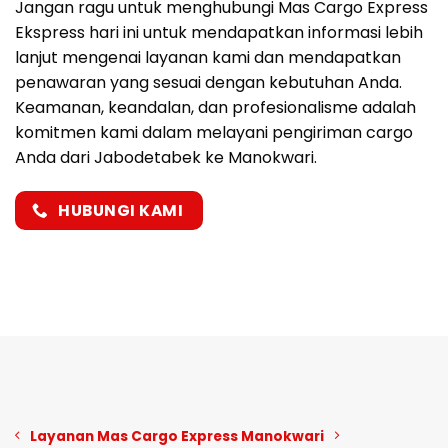
Jangan ragu untuk menghubungi Mas Cargo Express
Ekspress hari ini untuk mendapatkan informasi lebih
lanjut mengenai layanan kami dan mendapatkan
penawaran yang sesuai dengan kebutuhan Anda.
Keamanan, keandalan, dan profesionalisme adalah
komitmen kami dalam melayani pengiriman cargo
Anda dari Jabodetabek ke Manokwari.
HUBUNGI KAMI
Layanan Mas Cargo Express Manokwari