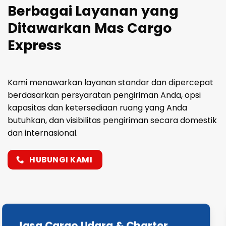
Berbagai Layanan yang
Ditawarkan Mas Cargo
Express
Kami menawarkan layanan standar dan dipercepat
berdasarkan persyaratan pengiriman Anda, opsi
kapasitas dan ketersediaan ruang yang Anda
butuhkan, dan visibilitas pengiriman secara domestik
dan internasional.
HUBUNGI KAMI
Jasa Cargo Udara & Charter