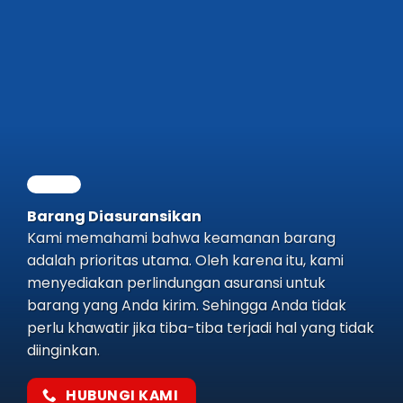
Barang Diasuransikan
Kami memahami bahwa keamanan barang
adalah prioritas utama. Oleh karena itu, kami
menyediakan perlindungan asuransi untuk
barang yang Anda kirim. Sehingga Anda tidak
perlu khawatir jika tiba-tiba terjadi hal yang tidak
diinginkan.
HUBUNGI KAMI