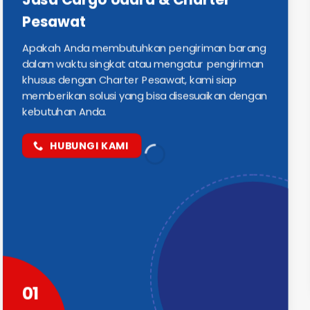
Pesawat
Apakah Anda membutuhkan pengiriman barang
dalam waktu singkat atau mengatur pengiriman
khusus dengan Charter Pesawat, kami siap
memberikan solusi yang bisa disesuaikan dengan
kebutuhan Anda.
HUBUNGI KAMI
01