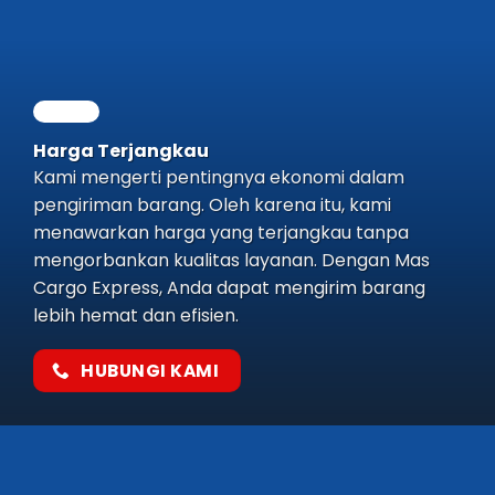
Harga Terjangkau
Kami mengerti pentingnya ekonomi dalam
pengiriman barang. Oleh karena itu, kami
menawarkan harga yang terjangkau tanpa
mengorbankan kualitas layanan. Dengan Mas
Cargo Express, Anda dapat mengirim barang
lebih hemat dan efisien.
HUBUNGI KAMI