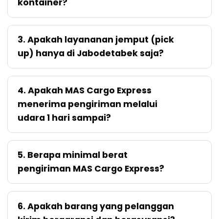
kontainer?
3. Apakah layananan jemput (pick
up) hanya di Jabodetabek saja?
4. Apakah MAS Cargo Express
menerima pengiriman melalui
udara 1 hari sampai?
5. Berapa minimal berat
pengiriman MAS Cargo Express?
6. Apakah barang yang pelanggan