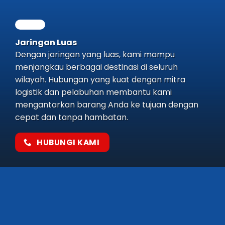
Jaringan Luas
Dengan jaringan yang luas, kami mampu
menjangkau berbagai destinasi di seluruh
wilayah. Hubungan yang kuat dengan mitra
logistik dan pelabuhan membantu kami
mengantarkan barang Anda ke tujuan dengan
cepat dan tanpa hambatan.
HUBUNGI KAMI