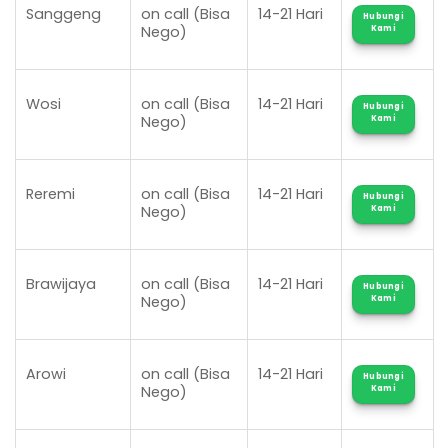
Sanggeng
on call (Bisa
14-21 Hari
Hubungi
Nego)
Kami
Wosi
on call (Bisa
14-21 Hari
Hubungi
Nego)
Kami
Reremi
on call (Bisa
14-21 Hari
Hubungi
Nego)
Kami
Brawijaya
on call (Bisa
14-21 Hari
Hubungi
Nego)
Kami
Arowi
on call (Bisa
14-21 Hari
Hubungi
Nego)
Kami