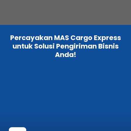
Percayakan MAS Cargo Express
untuk Solusi Pengiriman Bisnis
Anda!