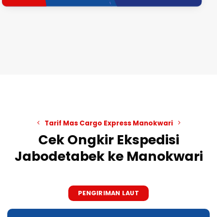
Tarif Mas Cargo Express Manokwari
Cek Ongkir Ekspedisi
Jabodetabek ke Manokwari
PENGIRIMAN LAUT