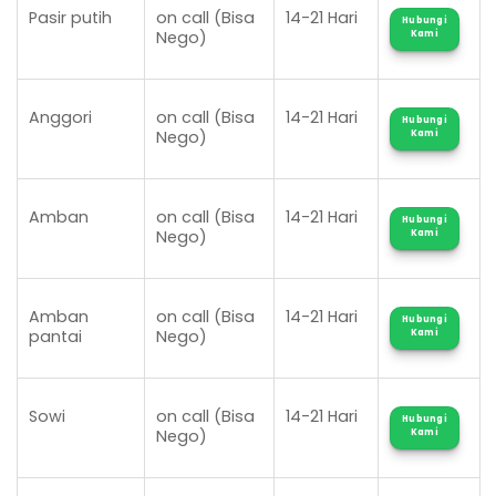
Pasir putih
on call (Bisa
14-21 Hari
Hubungi
Nego)
Kami
Anggori
on call (Bisa
14-21 Hari
Hubungi
Nego)
Kami
Amban
on call (Bisa
14-21 Hari
Hubungi
Nego)
Kami
Amban
on call (Bisa
14-21 Hari
Hubungi
pantai
Nego)
Kami
Sowi
on call (Bisa
14-21 Hari
Hubungi
Nego)
Kami