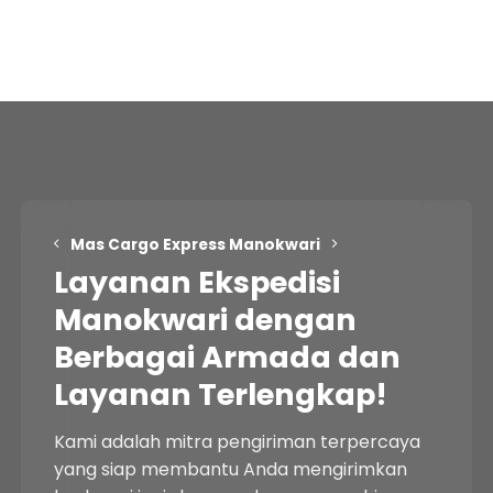
Mas Cargo Express Manokwari
Layanan Ekspedisi
Manokwari dengan
Berbagai Armada dan
Layanan Terlengkap!
Kami adalah mitra pengiriman terpercaya
yang siap membantu Anda mengirimkan