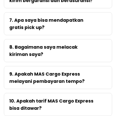
kirim bergaransi dan berasuransi?
7. Apa saya bisa mendapatkan
gratis pick up?
8. Bagaimana saya melacak
kiriman saya?
9. Apakah MAS Cargo Express
melayani pembayaran tempo?
10. Apakah tarif MAS Cargo Express
bisa ditawar?