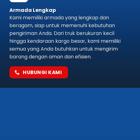
Armada Lengkap
Kami memiliki armada yang lengkap dan
beragam, siap untuk memenuhi kebutuhan
pengiriman Anda. Dari truk berukuran kecil
hingga kendaraan kargo besar, kami memiliki
semua yang Anda butuhkan untuk mengirim
barang dengan aman dan efisien.
HUBUNGI KAMI