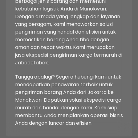
berbagai jenis barang dan memenuhi
kebutuhan logistik Anda di Manokwari.
Dengan armada yang lengkap dan layanan
yang beragam, kami menawarkan solusi
pengiriman yang handal dan efisien untuk
memastikan barang Anda tiba dengan
aman dan tepat waktu. Kami merupakan
jasa ekspedisi pengiriman kargo termurah di
Jabodetabek.
Tunggu apalagi? Segera hubungi kami untuk
mendapatkan penawaran terbaik untuk
pengiriman barang Anda dari Jakarta ke
Manokwari. Dapatkan solusi ekspedisi cargo
murah dan handal dengan kami. Kami siap
membantu Anda menjalankan operasi bisnis
Anda dengan lancar dan efisien.