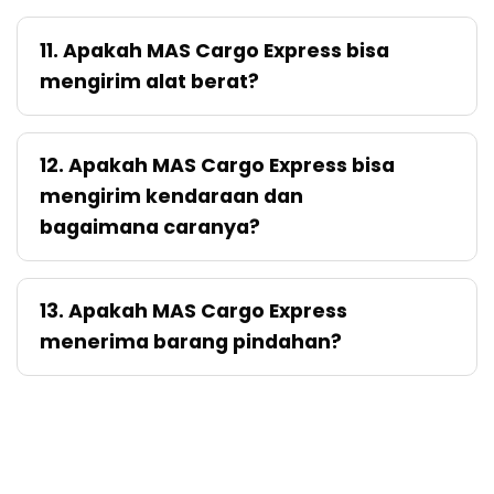
11. Apakah MAS Cargo Express bisa
mengirim alat berat?
12. Apakah MAS Cargo Express bisa
mengirim kendaraan dan
bagaimana caranya?
13. Apakah MAS Cargo Express
menerima barang pindahan?