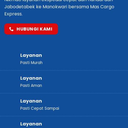
Jabodetabek ke
Manokwari
bersama Mas Cargo
Express.
HUBUNGI KAMI
Layanan
Pasti Murah
Layanan
Pasti Aman
Layanan
Pasti Cepat Sampai
Layanan