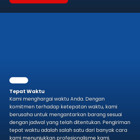
Tepat Waktu
Kami menghargai waktu Anda. Dengan
komitmen terhadap ketepatan waktu, kami
berusaha untuk mengantarkan barang sesuai
dengan jadwal yang telah ditentukan. Pengiriman
tepat waktu adalah salah satu dari banyak cara
kami menunjukkan profesionalisme kami.