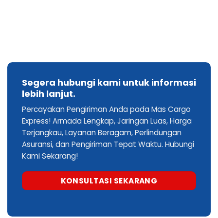
Segera hubungi kami untuk informasi
lebih lanjut.
Percayakan Pengiriman Anda pada Mas Cargo
Express! Armada Lengkap, Jaringan Luas, Harga
Terjangkau, Layanan Beragam, Perlindungan
Asuransi, dan Pengiriman Tepat Waktu. Hubungi
Kami Sekarang!
KONSULTASI SEKARANG