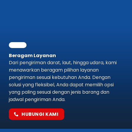
Beragam Layanan
Dari pengiriman darat, laut, hingga udara, kami
menawarkan beragam pilihan layanan
pengiriman sesuai kebutuhan Anda. Dengan
solusi yang fleksibel, Anda dapat memilih opsi
yang paling sesuai dengan jenis barang dan
jadwal pengiriman Anda.
HUBUNGI KAMI